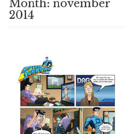
Month:
november
2014