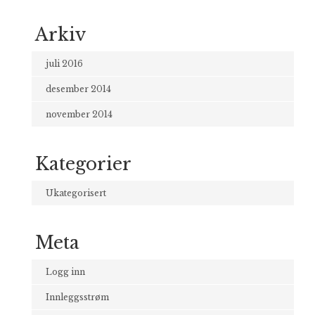
Arkiv
juli 2016
desember 2014
november 2014
Kategorier
Ukategorisert
Meta
Logg inn
Innleggsstrøm