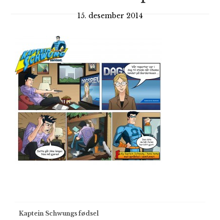
15. desember 2014
Post
Kaptein Schwungs fødsel