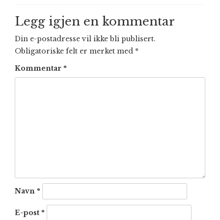
navigation
Legg igjen en kommentar
Din e-postadresse vil ikke bli publisert.
Obligatoriske felt er merket med
*
Kommentar
*
Navn
*
E-post
*